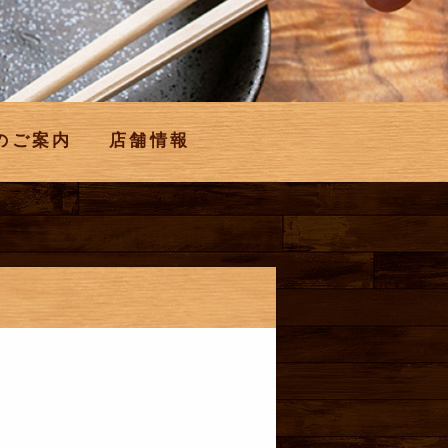
のご案内
店舗情報