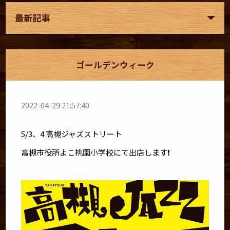
最新記事
ゴールデンウィーク
2022-04-29 21:57:40
5/3、4 高槻ジャズストリート
高槻市役所よこ桃園小学校にて出店します❗